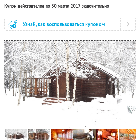
Купон действителен по 30 марта 2017 включительно
Узнай, как воспользоваться купоном