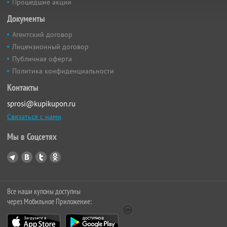
Прошедшие акции
Документы
Агентский договор
Лицензионный договор
Публичная оферта
Политика конфиденциальности
Контакты
sprosi@kupikupon.ru
Связаться с нами
Мы в Соцсетях
Все наши купоны доступны
через Мобильное Приложение: