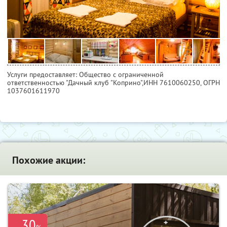
Услуги предоставляет: Общество с ограниченной
ответственностью "Дачный клуб "Коприно",
ИНН 7610060250
, ОГРН
1037601611970
Похожие акции:
30