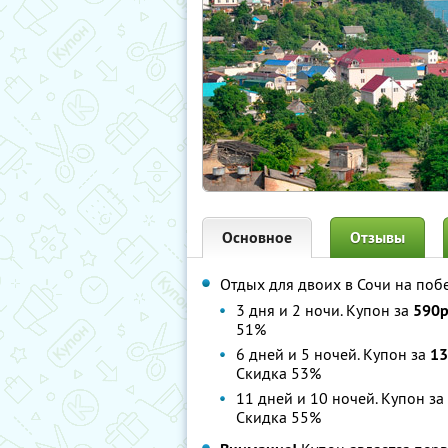
Основное
Отзывы
Отдых для двоих в Сочи на поб
3 дня и 2 ночи. Купон за
590р
51%
6 дней и 5 ночей. Купон за
13
Скидка 53%
11 дней и 10 ночей. Купон за
Скидка 55%