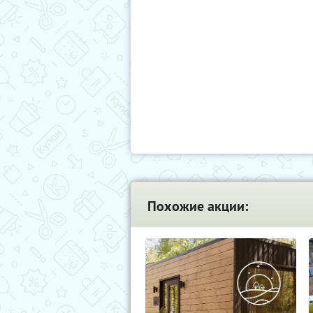
Похожие акции: