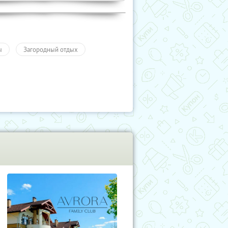
ы
Загородный отдых