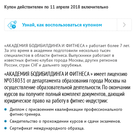
Купон действителен по 11 апреля 2018 включительно
Узнай, как воспользоваться купоном
«АКАДЕМИЯ БОДИБИЛДИНГА И ФИТНЕСА
» работает более 7 лет.
За это время в академии подготовили несколько тысяч
специалистов в области фитнеса. Выпускники работают в
известных фитнес-клубах города Москвы, других регионов
России, стран СНГ и дальнего зарубежья.
«АКАДЕМИЯ БОДИБИЛДИНГА И ФИТНЕСА
» имеет лицензию
№038031 от департамента образования города Москвы на
осуществление образовательной деятельности. По окончании
курсов вы получите полный комплект документов, дающий
юридическое право на работу в фитнес-индустрии:
Диплом с присвоением квалификации профессионального
фитнес-тренера.
Свидетельство о прохождении курсов и сдачи экзаменов.
Сертификат международного образца.