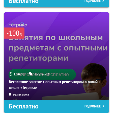
Бесплатно
ПОДРОБНЕЕ
-100
%
12:44:54
Получили:
2
Бесплатное занятие с опытным репетитором в онлайн-
школе «Тетрика»
Москва, Россия
Бесплатно
ПОДРОБНЕЕ