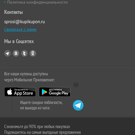
Политика конфиденциальности
Контакты
sprosi@kupikupon.ru
Связаться с нами
Мы в Соцсетях
Все наши купоны доступны
через Мобильное Приложение:
Ищите скидки поблизости,
не выходя из чата:
Сэкономьте до 90% при любых покупках
Подпишитесь на самые выгодные предложения