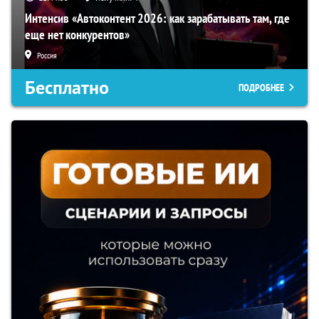
Интенсив «Автоконтент 2026: как зарабатывать там, где
еще нет конкурентов»
Россия
Бесплатно
ПОДРОБНЕЕ