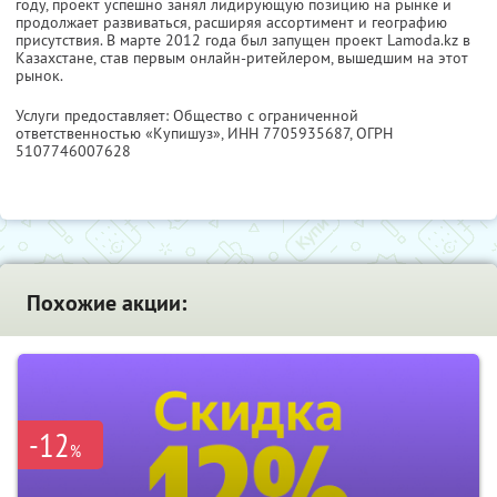
году, проект успешно занял лидирующую позицию на рынке и
продолжает развиваться, расширяя ассортимент и географию
присутствия. В марте 2012 года был запущен проект Lamoda.kz в
Казахстане, став первым онлайн-ритейлером, вышедшим на этот
рынок.
Услуги предоставляет: Общество с ограниченной
ответственностью «Купишуз»,
ИНН 7705935687
, ОГРН
5107746007628
Похожие акции:
-12
%