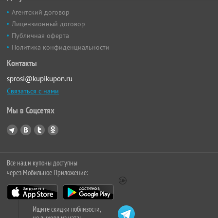
Агентский договор
Лицензионный договор
Публичная оферта
Политика конфиденциальности
Контакты
sprosi@kupikupon.ru
Связаться с нами
Мы в Соцсетях
Все наши купоны доступны
через Мобильное Приложение:
Ищите скидки поблизости,
не выходя из чата: