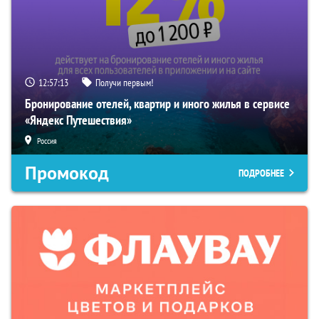
12:57:12
Получи первым!
Бронирование отелей, квартир и иного жилья в сервисе
«Яндекс Путешествия»
Россия
Промокод
ПОДРОБНЕЕ