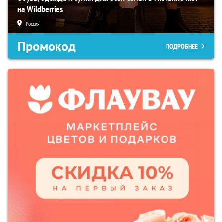
на Wildberries
Россия
Промокод
ПОДРОБНЕЕ