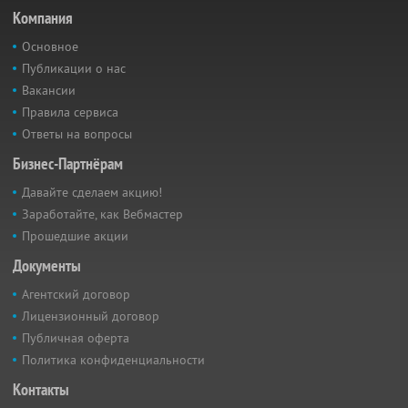
Компания
Основное
Публикации о нас
Вакансии
Правила сервиса
Ответы на вопросы
Бизнес-Партнёрам
Давайте сделаем акцию!
Заработайте, как Вебмастер
Прошедшие акции
Документы
Агентский договор
Лицензионный договор
Публичная оферта
Политика конфиденциальности
Контакты