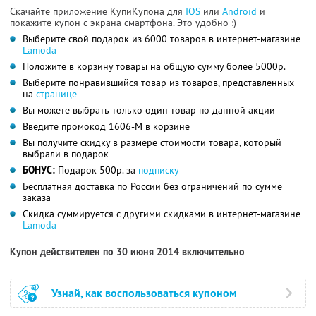
Скачайте приложение КупиКупона для
IOS
или
Android
и
покажите купон с экрана смартфона. Это удобно :)
Выберите свой подарок из 6000 товаров в интернет-магазине
Lamoda
Положите в корзину товары на общую сумму более 5000р.
Выберите понравившийся товар из товаров, представленных
на
странице
Вы можете выбрать только один товар по данной акции
Введите промокод 1606-M в корзине
Вы получите скидку в размере стоимости товара, который
выбрали в подарок
БОНУС:
Подарок 500р. за
подписку
Бесплатная доставка по России без ограничений по сумме
заказа
Скидка суммируется с другими скидками в интернет-магазине
Lamoda
Купон действителен по 30 июня 2014 включительно
Узнай, как воспользоваться купоном