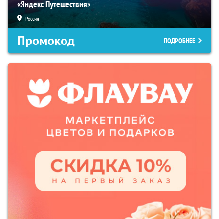
«Яндекс Путешествия»
Россия
Промокод
ПОДРОБНЕЕ