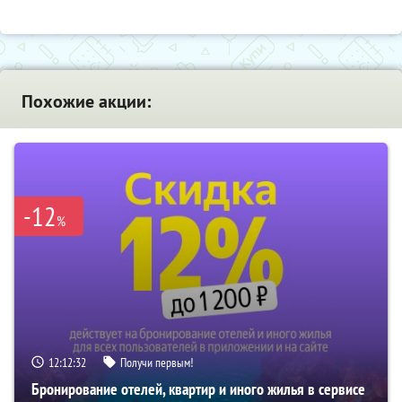
Похожие акции:
-12
%
12:12:31
Получи первым!
Бронирование отелей, квартир и иного жилья в сервисе