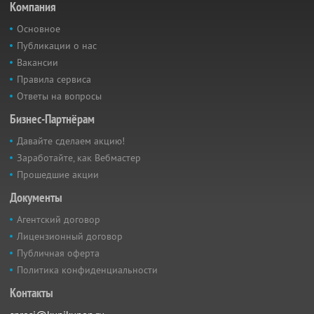
Компания
Основное
Публикации о нас
Вакансии
Правила сервиса
Ответы на вопросы
Бизнес-Партнёрам
Давайте сделаем акцию!
Заработайте, как Вебмастер
Прошедшие акции
Документы
Агентский договор
Лицензионный договор
Публичная оферта
Политика конфиденциальности
Контакты