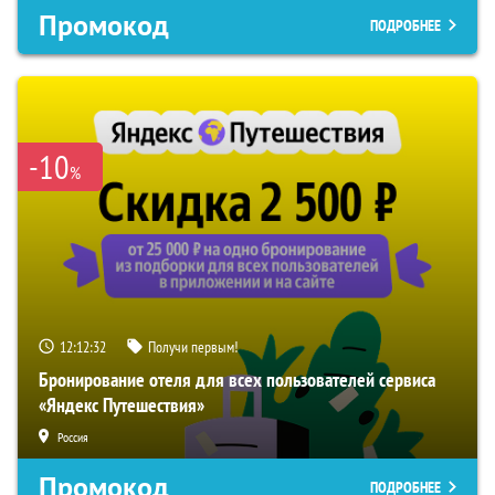
Промокод
ПОДРОБНЕЕ
-10
%
12:12:31
Получи первым!
Бронирование отеля для всех пользователей сервиса
«Яндекс Путешествия»
Россия
Промокод
ПОДРОБНЕЕ