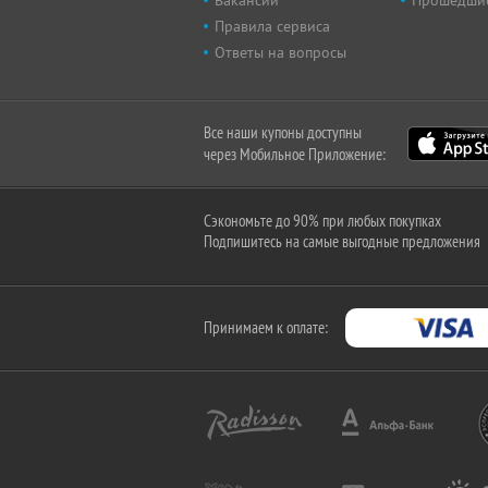
Вакансии
Прошедши
Правила сервиса
Ответы на вопросы
Все наши купоны доступны
через Мобильное Приложение:
Сэкономьте до 90% при любых покупках
Подпишитесь на самые выгодные предложения
Принимаем к оплате: