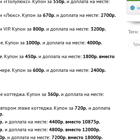
и «Полулюкс». Купон за
550р.
и доплата на месте:
l
и «Люкс». Купон за
670р.
и доплата на месте:
2700р.
 VIP. Купон за
800р.
и доплата на месте:
3200р.
Теги:
е. Купон за
1000р.
и доплата на месте:
4000р.
Тур
е. Купон за
450р.
и доплата на месте:
1800р. вместо
мере. Купон за
600р.
и доплата на месте:
2400р.
же коттеджа. Купон за
360р.
и доплата на месте:
 втором этаже коттеджа. Купон за
720р.
и доплата
р.
р.
и доплата на месте:
4400р. вместо 10875р.
р.
и доплата на месте:
4800р. вместо 12000р.
0р.
и доплата на месте:
7200р. вместо 18000р.