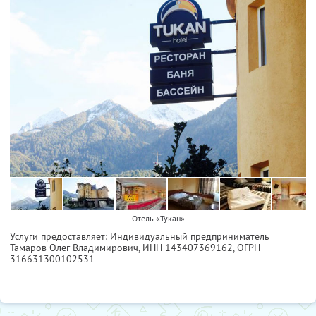
Отель «Тукан»
Услуги предоставляет: Индивидуальный предприниматель
Тамаров Олег Владимирович,
ИНН 143407369162
, ОГРН
316631300102531