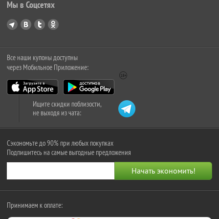
Мы в Соцсетях
Все наши купоны доступны
через Мобильное Приложение:
Ищите скидки поблизости,
не выходя из чата:
Сэкономьте до 90% при любых покупках
Подпишитесь на самые выгодные предложения
Принимаем к оплате: