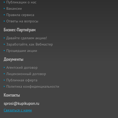
Публикации о нас
Вакансии
Правила сервиса
Ответы на вопросы
Бизнес-Партнёрам
Давайте сделаем акцию!
Заработайте, как Вебмастер
Прошедшие акции
Документы
Агентский договор
Лицензионный договор
Публичная оферта
Политика конфиденциальности
Контакты
sprosi@kupikupon.ru
Связаться с нами