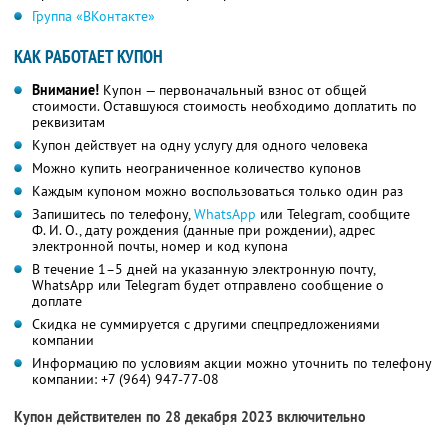
Группа «ВКонтакте»
КАК РАБОТАЕТ КУПОН
Внимание!
Купон — первоначальный взнос от общей
стоимости. Оставшуюся стоимость необходимо доплатить по
реквизитам
Купон действует на одну услугу для одного человека
Можно купить неограниченное количество купонов
Каждым купоном можно воспользоваться только один раз
Запишитесь по телефону,
WhatsApp
или Telegram, сообщите
Ф. И. О.,
дату рождения (данные при рождении), адрес
электронной почты, номер и код купона
В течение 1–5 дней на указанную электронную почту,
WhatsApp или Telegram будет отправлено сообщение о
доплате
Скидка не суммируется с другими спецпредложениями
компании
Информацию по условиям акции можно уточнить по телефону
компании:
+7 (964) 947-77-08
Купон действителен по 28 декабря 2023 включительно