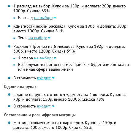
1 расклад на выбор. Купон за 150р. и доплата: 200р. вместо
1000р. Скидка 65%
Расклад
на выбор:
«Диагностический расклад». Купон за 190р. и доплата: 300р.
вместо 1000р. Скидка 51%
Темы
на выбор:
Расклад «Прогноз на 6 месяцев». Купон за 192р. и доплата:
300р. вместо 1200р. Скидка 59%
1 сфера
на выбор:
Вы получаете прогноз по месяцам, как будет изменяться та
или иная сфера вашей жизни
В стоимость
входит:
Гадание на рунах
Гадание на рунах с ответом «да/нет» на 4 вопроса. Купон за
70р. и доплата: 150р. вместо 1000р. Скидка 78%
В стоимость
входит:
Составление и расшифровка матрицы
Матрица совместимости с партнером. Купон за 150р. и
доплата: 300р. вместо 1000р. Скидка 55%