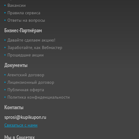
Вакансии
Правила сервиса
Ответы на вопросы
Бизнес-Партнёрам
Давайте сделаем акцию!
Заработайте, как Вебмастер
Прошедшие акции
Документы
Агентский договор
Лицензионный договор
Публичная оферта
Политика конфиденциальности
Контакты
sprosi@kupikupon.ru
Связаться с нами
Мы в Соцсетях