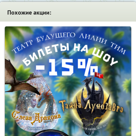
Похожие акции: