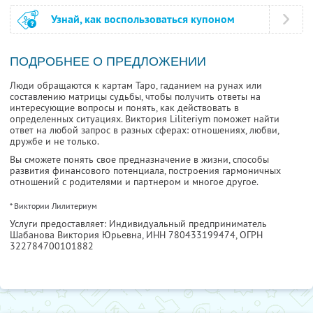
Узнай, как воспользоваться купоном
ПОДРОБНЕЕ О ПРЕДЛОЖЕНИИ
Люди обращаются к картам Таро, гаданием на рунах или
составлению матрицы судьбы, чтобы получить ответы на
интересующие вопросы и понять, как действовать в
определенных ситуациях. Виктория Liliteriym поможет найти
ответ на любой запрос в разных сферах: отношениях, любви,
дружбе и не только.
Вы сможете понять свое предназначение в жизни, способы
развития финансового потенциала, построения гармоничных
отношений с родителями и партнером и многое другое.
* Виктории Лилитериум
Услуги предоставляет: Индивидуальный предприниматель
Шабанова Виктория Юрьевна,
ИНН 780433199474
, ОГРН
322784700101882