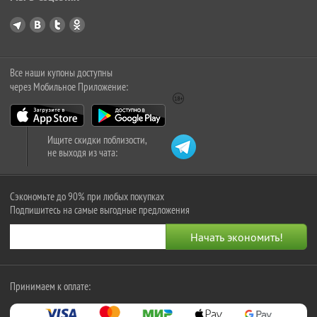
Все наши купоны доступны
через Мобильное Приложение:
Ищите скидки поблизости,
не выходя из чата:
Сэкономьте до 90% при любых покупках
Подпишитесь на самые выгодные предложения
Принимаем к оплате: