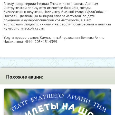
В силу цифр верили Никола Тесла и Коко Шанель. Данным
инструментом пользуются именитые банкиры, звезды,
бизнесмены и шоумены. Например, бывший глава «УралСиба» —
Николай Цветков. Он выбирал себе заместителя по дате
рождения и нумерологической совместимости, а в его
корпорации людей принимали на работу после расчета и анализа
нумерологической карты.
Услуги предоставляет: Самозанятый гражданин Беляева Алина
Николаевна,
ИНН 420541514399
Похожие акции: