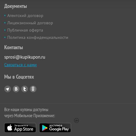
Документы
Агентский договор
Лицензионный договор
Публичная оферта
Политика конфиденциальности
Контакты
sprosi@kupikupon.ru
Связаться с нами
Мы в Соцсетях
Все наши купоны доступны
через Мобильное Приложение: