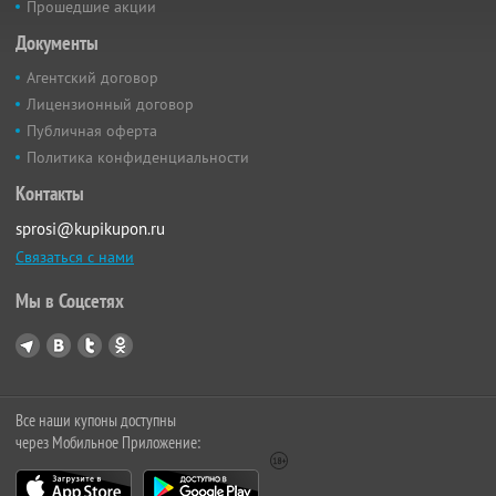
Прошедшие акции
Документы
Агентский договор
Лицензионный договор
Публичная оферта
Политика конфиденциальности
Контакты
sprosi@kupikupon.ru
Связаться с нами
Мы в Соцсетях
Все наши купоны доступны
через Мобильное Приложение: