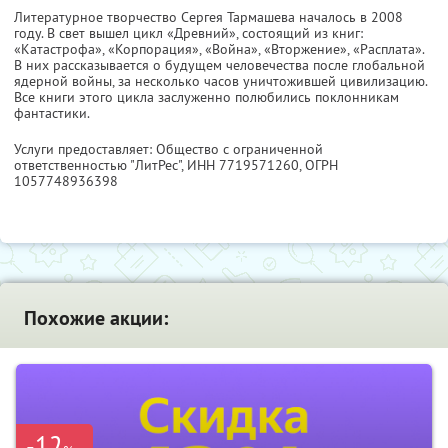
Литературное творчество Сергея Тармашева началось в 2008
году. В свет вышел цикл «Древний», состоящий из книг:
«Катастрофа», «Корпорация», «Война», «Вторжение», «Расплата».
В них рассказывается о будущем человечества после глобальной
ядерной войны, за несколько часов уничтожившей цивилизацию.
Все книги этого цикла заслуженно полюбились поклонникам
фантастики.
Услуги предоставляет: Общество с ограниченной
ответственностью "ЛитРес",
ИНН 7719571260
, ОГРН
1057748936398
Похожие акции:
-12