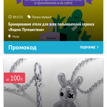
08:12:50
Получи первым!
Бронирование отеля для всех пользователей сервиса
«Яндекс Путешествия»
Россия
Промокод
ПОДРОБНЕЕ
100
%
до