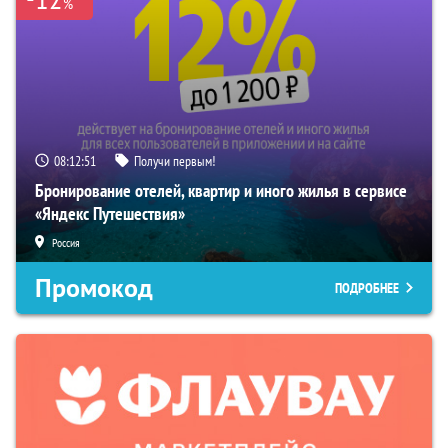
%
08:12:50
Получи первым!
Бронирование отелей, квартир и иного жилья в сервисе
«Яндекс Путешествия»
Россия
Промокод
ПОДРОБНЕЕ