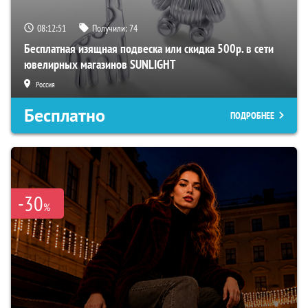
08:12:50
Получили:
74
Бесплатная изящная подвеска или скидка 500р. в сети
ювелирных магазинов SUNLIGHT
Россия
Бесплатно
ПОДРОБНЕЕ
-30
%