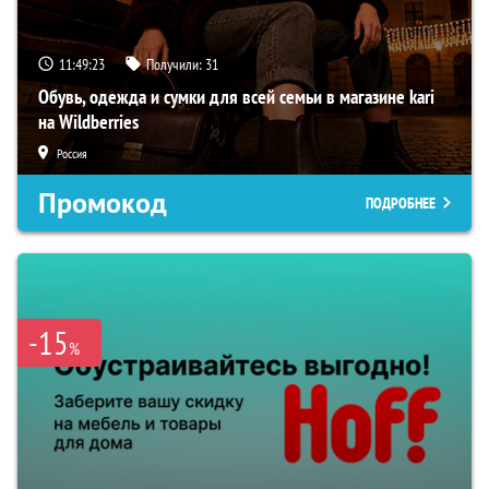
11:49:22
Получили:
31
Обувь, одежда и сумки для всей семьи в магазине kari
на Wildberries
Россия
Промокод
ПОДРОБНЕЕ
-15
%