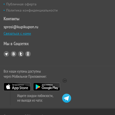
Публичная оферта
Политика конфиденциальности
Контакты
sprosi@kupikupon.ru
Связаться с нами
Мы в Соцсетях
Все наши купоны доступны
через Мобильное Приложение:
Ищите скидки поблизости,
не выходя из чата: