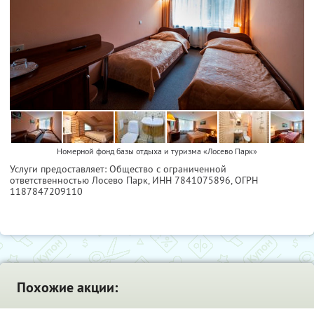
Номерной фонд базы отдыха и туризма «Лосево Парк»
Услуги предоставляет: Общество с ограниченной
ответственностью Лосево Парк,
ИНН 7841075896
, ОГРН
1187847209110
Похожие акции: