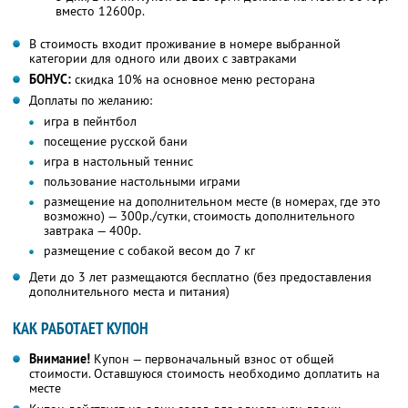
вместо 12600р.
В стоимость входит проживание в номере выбранной
категории для одного или двоих с завтраками
БОНУС:
скидка 10% на основное меню ресторана
Доплаты по желанию:
игра в пейнтбол
посещение русской бани
игра в настольный теннис
пользование настольными играми
размещение на дополнительном месте (в номерах, где это
возможно) — 300р./сутки, стоимость дополнительного
завтрака — 400р.
размещение с собакой весом до 7 кг
Дети до 3 лет размещаются бесплатно (без предоставления
дополнительного места и питания)
КАК РАБОТАЕТ КУПОН
Внимание!
Купон — первоначальный взнос от общей
стоимости. Оставшуюся стоимость необходимо доплатить на
месте