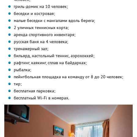
гриль-домик на 10 человек;
беседки и костровая;
малые беседки с мангалами вдоль берега;
2 уличных теннисных корта;
аренда спортивного инвентаря;
русская баня на 4 человека;
тренажерный зал;
бильярд, настольный теннис, аэрохоккей;
рафтинг, каякинг, сплав на байдарках;
рыбалка;
пейнтбольная площадка на команду от 8 до 20 человек;
тир;
бесплатная парковка;
бесплатный Wi-Fi в номерах.