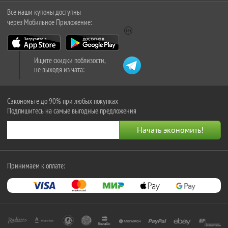
Все наши купоны доступны
через Мобильное Приложение:
Ищите скидки поблизости,
не выходя из чата:
Сэкономьте до 90% при любых покупках
Подпишитесь на самые выгодные предложения
Принимаем к оплате: