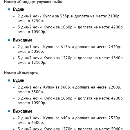
Номер «Стандарт улучшенный»
Будни
2 дня/1 ночь Купон за 535р. и доплата на месте: 2100р.
вместо 5250р.
3 дня/2 ночи. Купон за 1060р. и доплата на месте: 4200р.
вместо 10500р.
Выходные
2 дня/1 ночь. Купон за 615р. и доплата на месте: 2420р.
вместо 6050р.
3 дня/2 ночи. Купон за 1220р. и доплата на месте: 4840р.
вместо 12100р.
Номер «Комфорт»
Будни
2 дня/1 ночь. Купон за 560р. и доплата на месте: 2200р.
вместо 5500р.
3 дня/2 ночи. Купон за 1060р. и доплата на месте: 4200р.
вместо 10500р.
Выходные
2 дня/1 ночь. Купон за 640р. и доплата на месте: 2520р.
вместо 6300р.
3 дня/2 ночи. Купон за 1270р. и доплата на месте: 5040р.