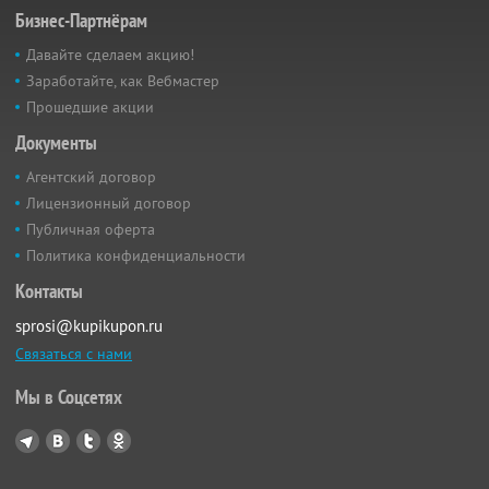
Бизнес-Партнёрам
Давайте сделаем акцию!
Заработайте, как Вебмастер
Прошедшие акции
Документы
Агентский договор
Лицензионный договор
Публичная оферта
Политика конфиденциальности
Контакты
sprosi@kupikupon.ru
Связаться с нами
Мы в Соцсетях