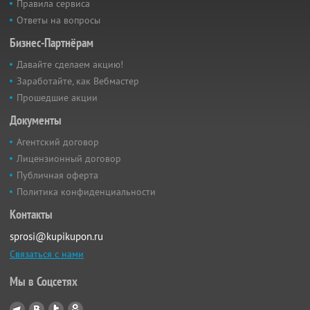
Правила сервиса
Ответы на вопросы
Бизнес-Партнёрам
Давайте сделаем акцию!
Заработайте, как Вебмастер
Прошедшие акции
Документы
Агентский договор
Лицензионный договор
Публичная оферта
Политика конфиденциальности
Контакты
sprosi@kupikupon.ru
Связаться с нами
Мы в Соцсетях