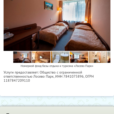
Номерной фонд базы отдыха и туризма «Лосево Парк»
Услуги предоставляет: Общество с ограниченной
ответственностью Лосево Парк,
ИНН 7841075896
, ОГРН
1187847209110