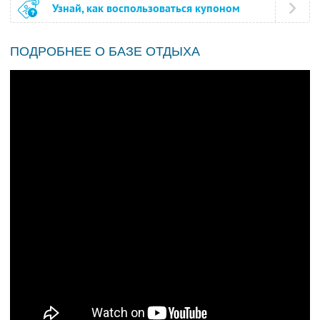
Узнай, как воспользоваться купоном
ПОДРОБНЕЕ О БАЗЕ ОТДЫХА