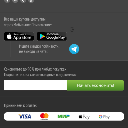
Все наши купоны доступны
через Мобильное Приложение:
Ищите скидки поблизости,
не выходя из чата:
Сэкономьте до 90% при любых покупках
Подпишитесь на самые выгодные предложения
Принимаем к оплате: