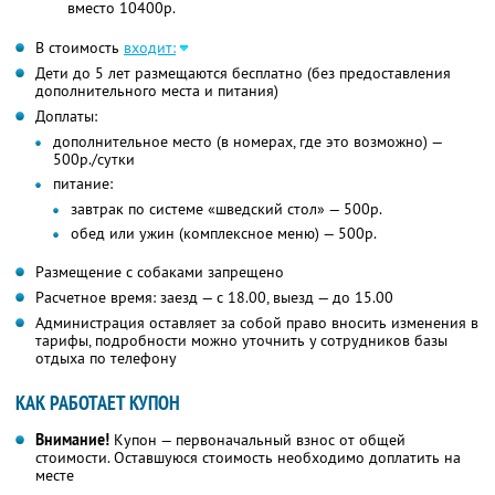
вместо 10400р.
В стоимость
входит:
Дети до 5 лет размещаются бесплатно (без предоставления
дополнительного места и питания)
Доплаты:
дополнительное место (в номерах, где это возможно) —
500р./сутки
питание:
завтрак по системе «шведский стол» — 500р.
обед или ужин (комплексное меню) — 500р.
Размещение с собаками запрещено
Расчетное время: заезд — с 18.00, выезд — до 15.00
Администрация оставляет за собой право вносить изменения в
тарифы, подробности можно уточнить у сотрудников базы
отдыха по телефону
КАК РАБОТАЕТ КУПОН
Внимание!
Купон — первоначальный взнос от общей
стоимости. Оставшуюся стоимость необходимо доплатить на
месте