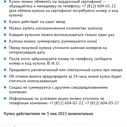
Купон можно обменять на подарочный сертификат —
обращайтесь к менеджеру по телефону: +7 (812) 604-02-22
(для обмена купона на сертификат потребуется номер и код
купона)
Купон действует на один заезд
Можно купить неограниченное количество купонов
Каждым купоном можно воспользоваться только один раз
Купоны можно суммировать (суммируются ночи)
Перед покупкой купона уточните наличие номеров на
интересующую дату
После этого забронируйте номер по телефону, сообщите
номер и код купона, Ф. И. О.
Предъявите распечатанный или электронный купон при заезде
Об отмене визита предупредите за 24 часа, иначе купон будет
считаться использованным
Скидка не суммируется с другими спецпредложениями
компании
Информацию по условиям акции можно уточнить по
телефонам компании:
+7 (812) 604-02-22,
+7 (812) 604-03-27
Купон действителен по 3 мая 2022 включительно