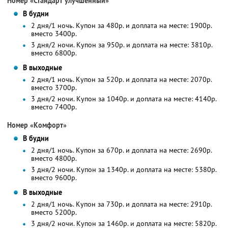
Номер «Стандарт улучшенный»
В будни
2 дня/1 ночь. Купон за 480р. и доплата на месте: 1900р.
вместо 3400р.
3 дня/2 ночи. Купон за 950р. и доплата на месте: 3810р.
вместо 6800р.
В выходные
2 дня/1 ночь. Купон за 520р. и доплата на месте: 2070р.
вместо 3700р.
3 дня/2 ночи. Купон за 1040р. и доплата на месте: 4140р.
вместо 7400р.
Номер «Комфорт»
В будни
2 дня/1 ночь. Купон за 670р. и доплата на месте: 2690р.
вместо 4800р.
3 дня/2 ночи. Купон за 1340р. и доплата на месте: 5380р.
вместо 9600р.
В выходные
2 дня/1 ночь. Купон за 730р. и доплата на месте: 2910р.
вместо 5200р.
3 дня/2 ночи. Купон за 1460р. и доплата на месте: 5820р.