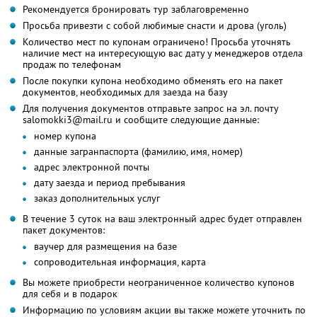
Рекомендуется бронировать тур заблаговременно
Просьба привезти с собой любимые снасти и дрова (уголь)
Количество мест по купонам ограничено! Просьба уточнять
наличие мест на интересующую вас дату у менеджеров отдела
продаж по телефонам
После покупки купона необходимо обменять его на пакет
документов, необходимых для заезда на базу
Для получения документов отправьте запрос на эл. почту
salomokki3@mail.ru и сообщите следующие данные:
номер купона
данные загранпаспорта (фамилию, имя, номер)
адрес электронной почты
дату заезда и период пребывания
заказ дополнительных услуг
В течение 3 суток на ваш электронный адрес будет отправлен
пакет документов:
ваучер для размещения на базе
сопроводительная информация, карта
Вы можете приобрести неограниченное количество купонов
для себя и в подарок
Информацию по условиям акции вы также можете уточнить по