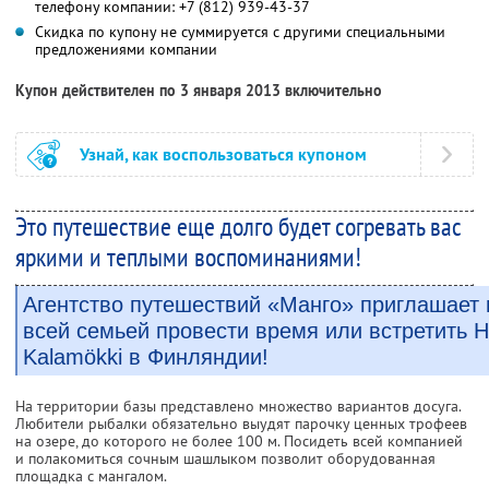
телефону компании:
+7 (812) 939-43-37
Скидка по купону не суммируется с другими специальными
предложениями компании
Купон действителен по 3 января 2013 включительно
Узнай, как воспользоваться купоном
Это путешествие еще долго будет согревать вас
яркими и теплыми воспоминаниями!
Агентство путешествий «Манго» приглашает 
всей семьей провести время или встретить Н
Kalamökki в Финляндии!
На территории базы представлено множество вариантов досуга.
Любители рыбалки обязательно выудят парочку ценных трофеев
на озере, до которого не более 100 м. Посидеть всей компанией
и полакомиться сочным шашлыком позволит оборудованная
площадка с мангалом.