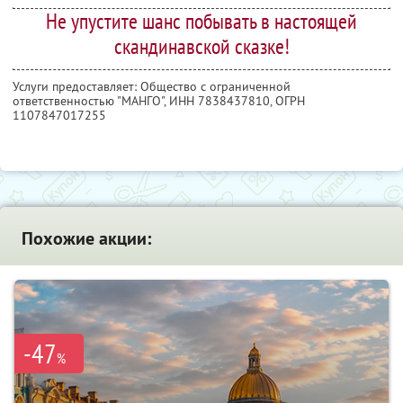
Не упустите шанс побывать в настоящей
скандинавской сказке!
Услуги предоставляет: Общество с ограниченной
ответственностью "МАНГО",
ИНН 7838437810
, ОГРН
1107847017255
Похожие акции:
-47
%