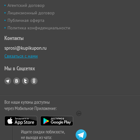
Агентский договор
Лицензионный договор
Публичная оферта
Политика конфиденциальности
Контакты
sprosi@kupikupon.ru
Связаться с нами
Мы в Соцсетях
Все наши купоны доступны
через Мобильное Приложение:
Ищите скидки поблизости,
не выходя из чата: