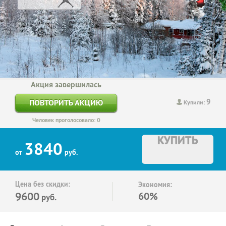
Акция завершилась
9
ПОВТОРИТЬ АКЦИЮ
Купили:
Человек проголосовало: 0
КУПИТЬ
3840
от
руб.
Цена без скидки:
Экономия:
9600
60%
руб.