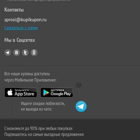
Контакты
sprosi@kupikupon.ru
Связаться с нами
Мы в Соцсетях
Все наши купоны доступны
через Мобильное Приложение:
Ищите скидки поблизости,
не выходя из чата:
Сэкономьте до 90% при любых покупках
Подпишитесь на самые выгодные предложения