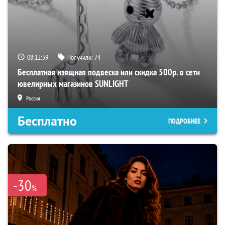
08:12:58
Получили:
74
Бесплатная изящная подвеска или скидка 500р. в сети
ювелирных магазинов SUNLIGHT
Россия
Бесплатно
ПОДРОБНЕЕ
-30
%