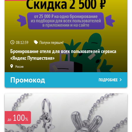
08:12:58
Получи первым!
Бронирование отеля для всех пользователей сервиса
«Яндекс Путешествия»
Россия
Промокод
ПОДРОБНЕЕ
100
%
до