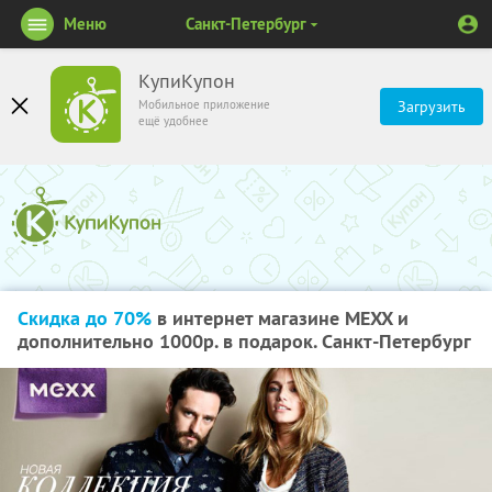
Меню
Санкт-Петербург
КупиКупон
Мобильное приложение
Загрузить
ещё удобнее
Скидка до 70%
в интернет магазине MEXX и
дополнительно 1000р. в подарок. Санкт-Петербург