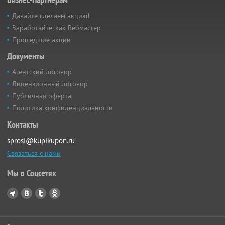
Давайте сделаем акцию!
Заработайте, как Вебмастер
Прошедшие акции
Документы
Агентский договор
Лицензионный договор
Публичная оферта
Политика конфиденциальности
Контакты
sprosi@kupikupon.ru
Связаться с нами
Мы в Соцсетях