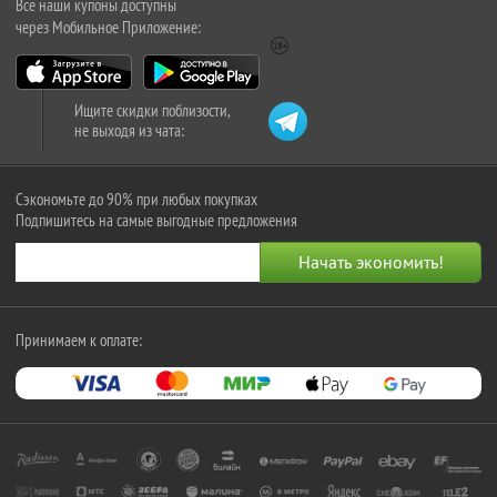
Все наши купоны доступны
через Мобильное Приложение:
Ищите скидки поблизости,
не выходя из чата:
Сэкономьте до 90% при любых покупках
Подпишитесь на самые выгодные предложения
Принимаем к оплате: