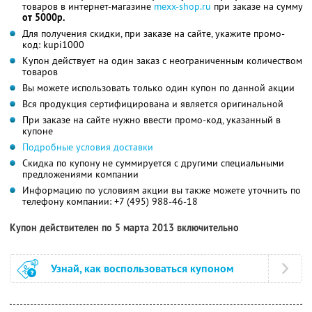
товаров в интернет-магазине
mexx-shop.ru
при заказе на сумму
от 5000р.
Для получения скидки, при заказе на сайте, укажите промо-
код: kupi1000
Купон действует на один заказ с неограниченным количеством
товаров
Вы можете использовать только один купон по данной акции
Вся продукция сертифицирована и является оригинальной
При заказе на сайте нужно ввести промо-код, указанный в
купоне
Подробные условия доставки
Скидка по купону не суммируется с другими специальными
предложениями компании
Информацию по условиям акции вы также можете уточнить по
телефону компании:
+7 (495) 988-46-18
Купон действителен по 5 марта 2013 включительно
Узнай, как воспользоваться купоном