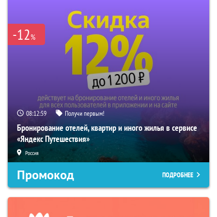
-12
%
08:12:58
Получи первым!
Бронирование отелей, квартир и иного жилья в сервисе
«Яндекс Путешествия»
Россия
Промокод
ПОДРОБНЕЕ