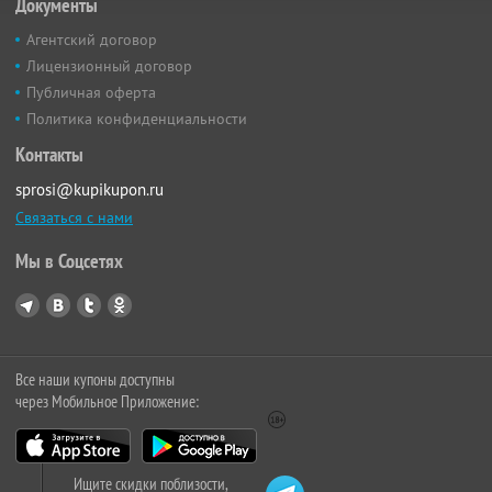
Документы
Агентский договор
Лицензионный договор
Публичная оферта
Политика конфиденциальности
Контакты
sprosi@kupikupon.ru
Связаться с нами
Мы в Соцсетях
Все наши купоны доступны
через Мобильное Приложение:
Ищите скидки поблизости,