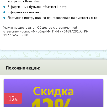
экстрактов Basic Plus
8 фирменных бутылок объемом 1 литр
8 фирменных наклеек
Доступная инструкция по приготовлению на русском языке
Услуги предоставляет: Общество с ограниченной
ответственностью «Мирбир-М»,
ИНН 7734687291
, ОГРН
1127746755080
Похожие акции:
-12
%