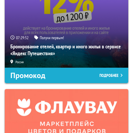
07:29:50
Получи первым!
Бронирование отелей, квартир и иного жилья в сервисе
«Яндекс Путешествия»
Россия
Промокод
ПОДРОБНЕЕ