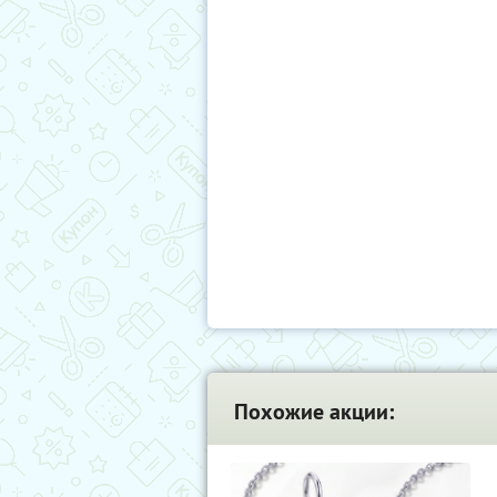
Похожие акции: