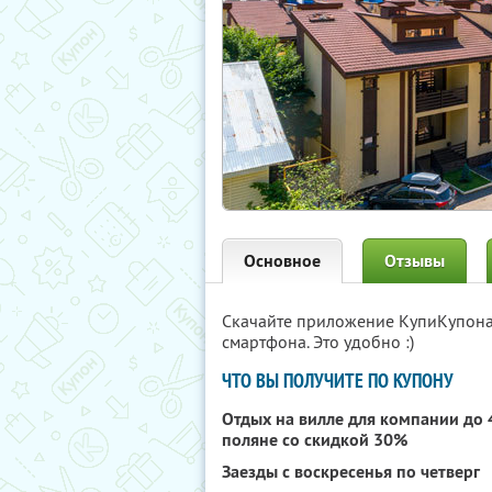
Основное
Отзывы
Скачайте приложение КупиКупон
смартфона. Это удобно :)
ЧТО ВЫ ПОЛУЧИТЕ ПО КУПОНУ
Отдых на вилле для компании до 
поляне со скидкой 30%
Заезды с воскресенья по четверг