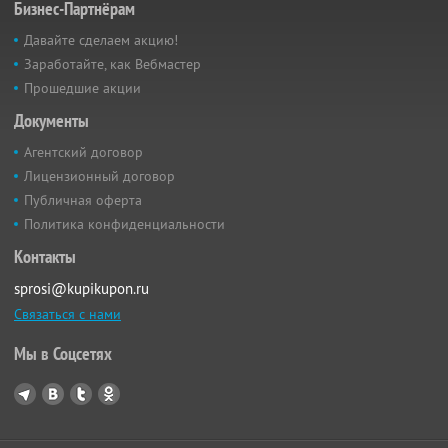
Бизнес-Партнёрам
Давайте сделаем акцию!
Заработайте, как Вебмастер
Прошедшие акции
Документы
Агентский договор
Лицензионный договор
Публичная оферта
Политика конфиденциальности
Контакты
sprosi@kupikupon.ru
Связаться с нами
Мы в Соцсетях