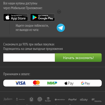
Все наши купоны доступны
через Мобильное Приложение:
Ищите скидки поблизости,
не выходя из чата:
Сэкономьте до 90% при любых покупках
Подпишитесь на самые выгодные предложения
Принимаем к оплате: