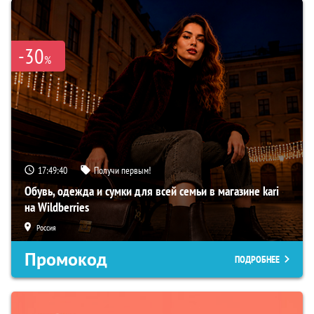
-30
%
17:49:39
Получи первым!
Обувь, одежда и сумки для всей семьи в магазине kari
на Wildberries
Россия
Промокод
ПОДРОБНЕЕ