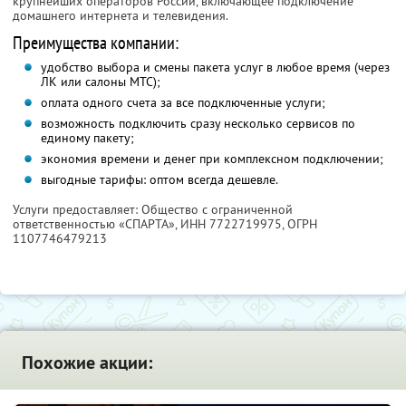
крупнейших операторов России, включающее подключение
домашнего интернета и телевидения.
Преимущества компании:
удобство выбора и смены пакета услуг в любое время (через
ЛК или салоны МТС);
оплата одного счета за все подключенные услуги;
возможность подключить сразу несколько сервисов по
единому пакету;
экономия времени и денег при комплексном подключении;
выгодные тарифы: оптом всегда дешевле.
Услуги предоставляет: Общество с ограниченной
ответственностью «СПАРТА»,
ИНН 7722719975
, ОГРН
1107746479213
Похожие акции: