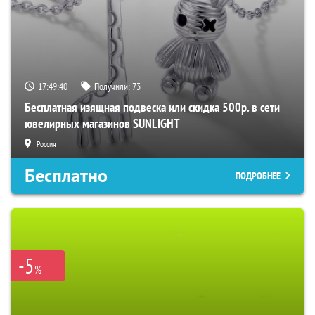
17:49:39
Получили:
73
Бесплатная изящная подвеска или скидка 500р. в сети
ювелирных магазинов SUNLIGHT
Россия
Бесплатно
ПОДРОБНЕЕ
-5
%