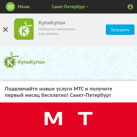
Меню
Санкт-Петербург
КупиКупон
Мобильное приложение
Загрузить
ещё удобнее
Подключайте новые услуги МТС и получите
первый месяц бесплатно! Санкт-Петербург