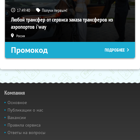
17:49:39
Получи первым!
Любой трансфер от сервиса заказа трансферов из
аэропортов i'way
Россия
Промокод
ПОДРОБНЕЕ
Компания
Основное
Публикации о нас
Вакансии
Правила сервиса
Ответы на вопросы