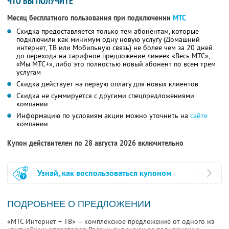
ЧТО ВЫ ПОЛУЧИТЕ
Месяц бесплатного пользования при подключении
МТС
Скидка предоставляется только тем абонентам, которые
подключили как минимум одну новую услугу (Домашний
интернет, ТВ или Мобильную связь) не более чем за 20 дней
до перехода на тарифное предложение линеек «Весь МТС»,
«Мы МТС+», либо это полностью новый абонент по всем трем
услугам
Скидка действует на первую оплату для новых клиентов
Скидка не суммируется с другими спецпредложениями
компании
Информацию по условиям акции можно уточнить на
сайте
компании
Купон действителен по 28 августа 2026 включительно
Узнай, как воспользоваться купоном
ПОДРОБНЕЕ О ПРЕДЛОЖЕНИИ
«МТС Интернет + ТВ» — комплексное предложение от одного из