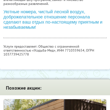
разнообразных развлечений.
Уютные номера, чистый лесной воздух,
доброжелательное отношение персонала
сделают ваш отдых по-настоящему приятным и
незабываемым!
Услуги предоставляет: Общество с ограниченной
ответственностью «Усадьба-Мед»,
ИНН 7710359654
, ОГРН
1037739425778
Похожие акции: