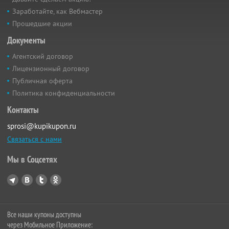
Заработайте, как Вебмастер
Прошедшие акции
Документы
Агентский договор
Лицензионный договор
Публичная оферта
Политика конфиденциальности
Контакты
sprosi@kupikupon.ru
Связаться с нами
Мы в Соцсетях
Все наши купоны доступны
через Мобильное Приложение: