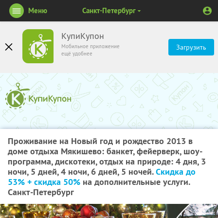
Меню
Санкт-Петербург
КупиКупон
Мобильное приложение
Загрузить
ещё удобнее
Проживание на Новый год и рождество 2013 в
доме отдыха Мякишево: банкет, фейерверк, шоу-
программа, дискотеки, отдых на природе: 4 дня, 3
ночи, 5 дней, 4 ночи, 6 дней, 5 ночей.
Скидка до
53% + скидка 50%
на дополнительные услуги.
Санкт-Петербург