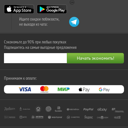
Ищите скидки поблизости,
не выходя из чата:
Сэкономьте до 90% при любых покупках
Подпишитесь на самые выгодные предложения
Принимаем к оплате: