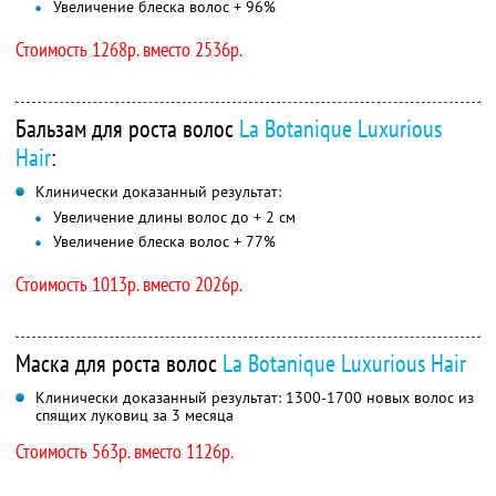
Увеличение блеска волос + 96%
Стоимость 1268р. вместо 2536р.
Бальзам для роста волос
La Botanique Luxurious
Hair
:
Клинически доказанный результат:
Увеличение длины волос до + 2 см
Увеличение блеска волос + 77%
Стоимость 1013р. вместо 2026р.
Маска для роста волос
La Botanique Luxurious Hair
Клинически доказанный результат: 1300-1700 новых волос из
спящих луковиц за 3 месяца
Стоимость 563р. вместо 1126р.