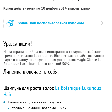
Купон действителен по 10 ноября 2014 включительно
Узнай, как воспользоваться купоном
Ура, санкции!
Из-за ограничений на ввоз иностранных товаров российское
представительство Laboratoires Richelet распродаёт последнюю
партию французских средств для роста волос Magic Glance La
Botanique Luxurious Hair со скидкой 50%.
Линейка включает в себя:
Шампунь для роста волос
La Botanique Luxurious
Hair
Клинически доказанный результат:
Увеличение длины волос до + 3 см