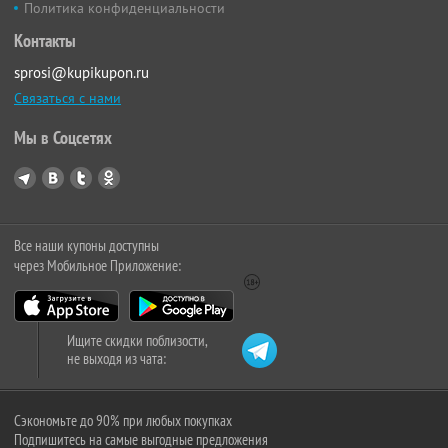
Политика конфиденциальности
Контакты
sprosi@kupikupon.ru
Связаться с нами
Мы в Соцсетях
Все наши купоны доступны
через Мобильное Приложение:
Ищите скидки поблизости,
не выходя из чата:
Сэкономьте до 90% при любых покупках
Подпишитесь на самые выгодные предложения