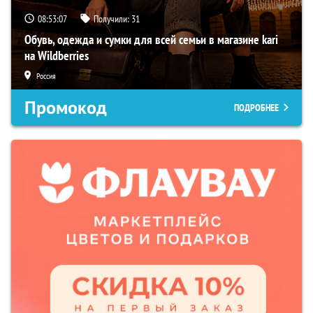
08:53:06
Получили:
31
Обувь, одежда и сумки для всей семьи в магазине kari
на Wildberries
Россия
Промокод
ПОДРОБНЕЕ