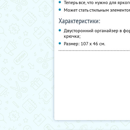
Теперь все, что нужно для ярког
Может стать стильным элементо
Характеристики:
Двусторонний органайзер в фо
крючка;
Размер: 107 х 46 см.