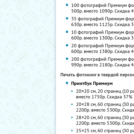
100 фотографий Премиум форм
500р. вместо 1090р. Скидка 
35 фотографий Премиум форма
630р. вместо 1125р. Скидка 
10 фотографий Премиум форма
600р. вместо 1300р. Скидка 
20 фотографий Премиум форма
600р. вместо 1380р. Скидка 
200 фотографий Премиум форм
990р. вместо 2180р. Скидка 
Печать фотокниг в твердой перс
Принтбук Премиум
20×20 см, 20 страниц (10 р
вместо 1750р. Скидка 37%
20×28 см, 60 страниц (30 р
2200р. вместо 5300р. Скид
28×20 см, 60 страниц (30 р
2200р. вместо 5300р. Скид
25×25 см, 60 страниц (30 р