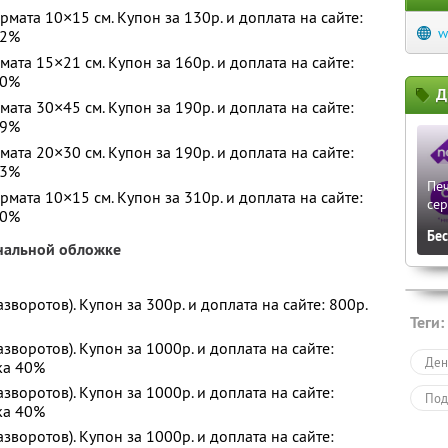
ата 10×15 см. Купон за 130р. и доплата на сайте:
w
42%
та 15×21 см. Купон за 160р. и доплата на сайте:
30%
Д
та 30×45 см. Купон за 190р. и доплата на сайте:
39%
та 20×30 см. Купон за 190р. и доплата на сайте:
43%
Печ
ата 10×15 см. Купон за 310р. и доплата на сайте:
сер
40%
Бе
ональной обложке
азворотов). Купон за 300р. и доплата на сайте: 800р.
Теги:
азворотов). Купон за 1000р. и доплата на сайте:
Ден
ка 40%
азворотов). Купон за 1000р. и доплата на сайте:
Под
ка 40%
азворотов). Купон за 1000р. и доплата на сайте: