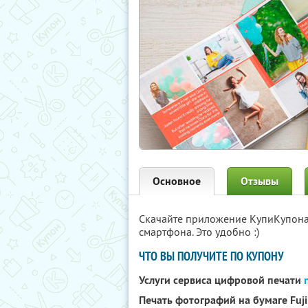
Основное
Отзывы
Скачайте приложение КупиКупон
смартфона. Это удобно :)
ЧТО ВЫ ПОЛУЧИТЕ ПО КУПОНУ
Услуги сервиса цифровой печати
Печать фотографий на бумаге Fuji