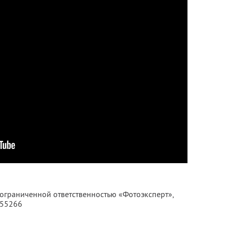
 ограниченной ответственностью «Фотоэксперт»,
355266