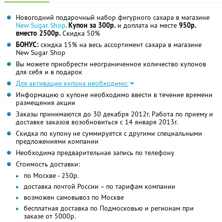
Новогодний подарочный набор фигурного сахара в магазине
New Sugar Shop
.
Купон за 300р.
и доплата на месте
950р.
вместо 2500р.
Скидка 50%
БОНУС:
скидка 15% на весь ассортимент сахара в магазине
New Sugar Shop
Вы можете приобрести неограниченное количество купонов
для себя и в подарок
Для активации купона необходимо:
Информацию о купоне необходимо ввести в течение времени
размещения акции
Заказы принимаются до 30 декабря 2012г. Работа по приему и
доставке заказов возобновиться с 14 января 2013г.
Скидка по купону не суммируется с другими специальными
предложениями компании
Необходима предварительная запись по телефону
Стоимость доставки:
по Москве - 250р.
доставка почтой России – по тарифам компании
возможен самовывоз по Москве
бесплатная доставка по Подмосковью и регионам при
заказе от 5000р.