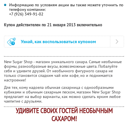
Информацию по условиям акции вы также можете уточнить по
телефону компании:
+7 (926) 349-91-02
Купон действителен по 21 января 2013 включительно
Узнай, как воспользоваться купоном
New Sugar Shop - магазин уникального сахара. Самые необычные
формы, разнообразные вкусы, всевозможные цвета. Побалуйте
себя и удивите друзей. От необычного фигурного сахара не
только становится сладким чай или кофе, но и поднимается
настроение!
Для тех, кому надоела обычная сахарница с однообразными
кубиками и обычным сахарным песком, магазин New Sugar Shop
предлагает на выбор варианты, как можно сделать ярким любое
чаепитие с друзьями.
УДИВИТЕ СВОИХ ГОСТЕЙ НЕОБЫЧНЫМ
САХАРОМ!