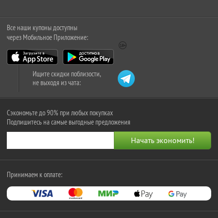
Все наши купоны доступны
через Мобильное Приложение:
Ищите скидки поблизости,
не выходя из чата:
Сэкономьте до 90% при любых покупках
Подпишитесь на самые выгодные предложения
Принимаем к оплате: