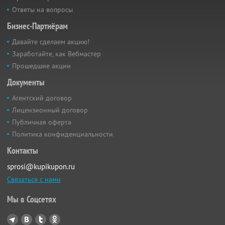
Ответы на вопросы
Бизнес-Партнёрам
Давайте сделаем акцию!
Заработайте, как Вебмастер
Прошедшие акции
Документы
Агентский договор
Лицензионный договор
Публичная оферта
Политика конфиденциальности
Контакты
sprosi@kupikupon.ru
Связаться с нами
Мы в Соцсетях