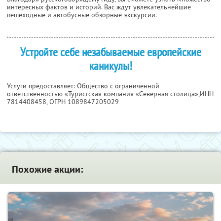
интересных фактов и историй. Вас ждут увлекательнейшие
пешеходные и автобусные обзорные экскурсии.
Устройте себе незабываемые европейские
каникулы!
Услуги предоставляет: Общество с ограниченной
ответственностью «Туристская компания «Северная столица»,
ИНН
7814408458
, ОГРН 1089847205029
Похожие акции: