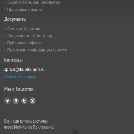
Заработайте, как Вебмастер
Прошедшие акции
Документы
Агентский договор
Лицензионный договор
Публичная оферта
Политика конфиденциальности
Контакты
sprosi@kupikupon.ru
Связаться с нами
Мы в Соцсетях
Все наши купоны доступны
через Мобильное Приложение: