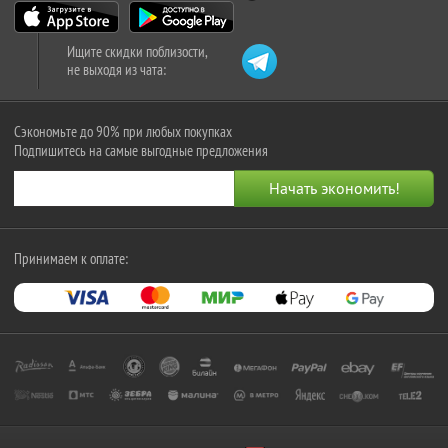
Ищите скидки поблизости,
не выходя из чата:
Сэкономьте до 90% при любых покупках
Подпишитесь на самые выгодные предложения
Принимаем к оплате: