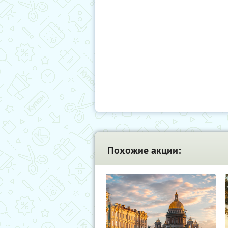
Похожие акции: