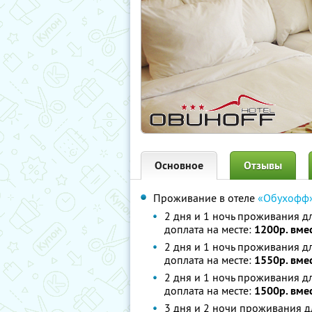
Основное
Отзывы
Проживание в отеле
«Обухофф
2 дня и 1 ночь проживания д
доплата на месте:
1200р. вме
2 дня и 1 ночь проживания д
доплата на месте:
1550р. вме
2 дня и 1 ночь проживания д
доплата на месте:
1500р. вме
3 дня и 2 ночи проживания д