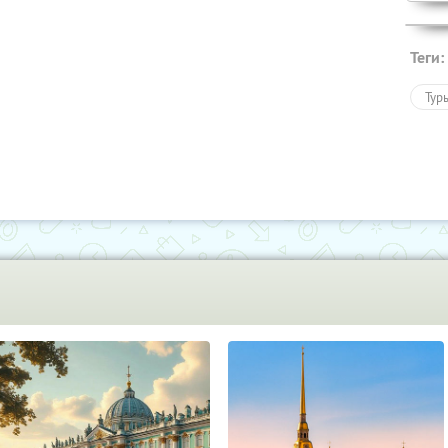
Теги:
Тур