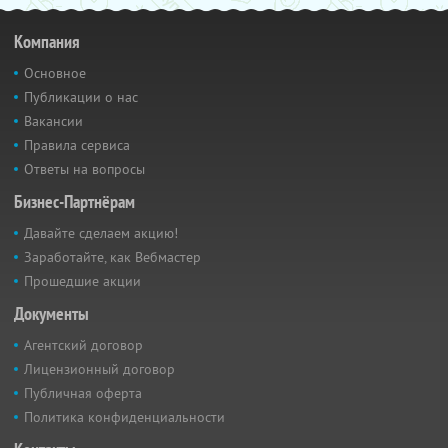
Компания
Основное
Публикации о нас
Вакансии
Правила сервиса
Ответы на вопросы
Бизнес-Партнёрам
Давайте сделаем акцию!
Заработайте, как Вебмастер
Прошедшие акции
Документы
Агентский договор
Лицензионный договор
Публичная оферта
Политика конфиденциальности