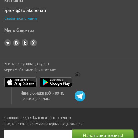
Контакты
sprosi@kupikupon.ru
Связаться с нами
Мы в Соцсетях
Все наши купоны доступны
через Мобильное Приложение:
Ищите скидки поблизости,
не выходя из чата:
Сэкономьте до 90% при любых покупках
Подпишитесь на самые выгодные предложения