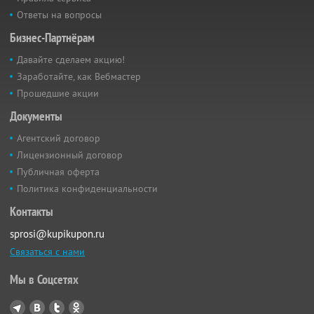
Ответы на вопросы
Бизнес-Партнёрам
Давайте сделаем акцию!
Заработайте, как Вебмастер
Прошедшие акции
Документы
Агентский договор
Лицензионный договор
Публичная оферта
Политика конфиденциальности
Контакты
sprosi@kupikupon.ru
Связаться с нами
Мы в Соцсетях