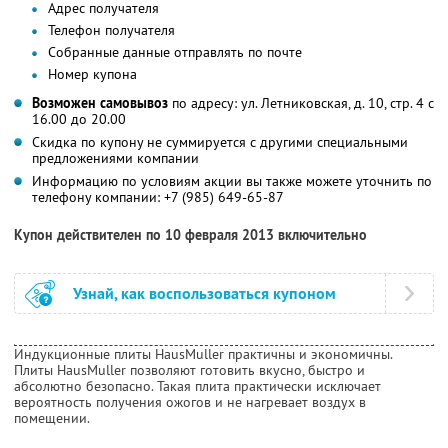
Адрес получателя
Телефон получателя
Собранные данные отправлять по почте
Номер купона
Возможен самовывоз
по адресу: ул. Летниковская, д. 10, стр. 4 с
16.00 до 20.00
Скидка по купону не суммируется с другими специальными
предложениями компании
Информацию по условиям акции вы также можете уточнить по
телефону компании:
+7 (985) 649-65-87
Купон действителен по 10 февраля 2013 включительно
Узнай, как воспользоваться купоном
Индукционные плиты HausMuller практичны и экономичны.
Плиты HausMuller позволяют готовить вкусно, быстро и
абсолютно безопасно. Такая плита практически исключает
вероятность получения ожогов и не нагревает воздух в
помещении.