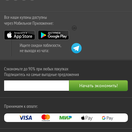
Все наши купоны доступны
через Мобильное Приложение:
Ищите скидки поблизости,
не выходя из чата:
Сэкономьте до 90% при любых покупках
Подпишитесь на самые выгодные предложения
Принимаем к оплате: