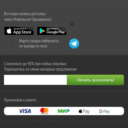
Все наши купоны доступны
через Мобильное Приложение:
Ищите скидки поблизости,
не выходя из чата:
Сэкономьте до 90% при любых покупках
Подпишитесь на самые выгодные предложения
Принимаем к оплате: