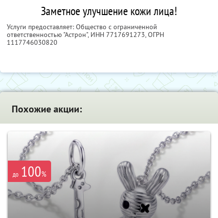
Заметное улучшение кожи лица!
Услуги предоставляет: Общество с ограниченной
ответственностью "Астрон",
ИНН 7717691273
, ОГРН
1117746030820
Похожие акции:
100
%
до