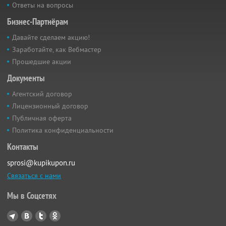
Ответы на вопросы
Бизнес-Партнёрам
Давайте сделаем акцию!
Заработайте, как Вебмастер
Прошедшие акции
Документы
Агентский договор
Лицензионный договор
Публичная оферта
Политика конфиденциальности
Контакты
sprosi@kupikupon.ru
Связаться с нами
Мы в Соцсетях