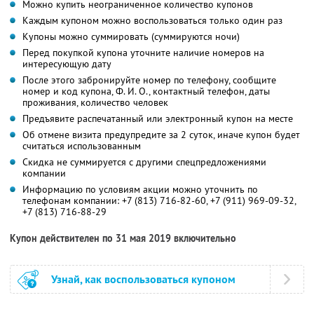
Можно купить неограниченное количество купонов
Каждым купоном можно воспользоваться только один раз
Купоны можно суммировать (суммируются ночи)
Перед покупкой купона уточните наличие номеров на
интересующую дату
После этого забронируйте номер по телефону, сообщите
номер и код купона,
Ф. И. О.
, контактный телефон, даты
проживания, количество человек
Предъявите распечатанный или электронный купон на месте
Об отмене визита предупредите за 2 суток, иначе купон будет
считаться использованным
Скидка не суммируется с другими спецпредложениями
компании
Информацию по условиям акции можно уточнить по
телефонам компании:
+7 (813) 716-82-60,
+7 (911) 969-09-32,
+7 (813) 716-88-29
Купон действителен по 31 мая 2019 включительно
Узнай, как воспользоваться купоном