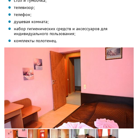
стол и тумбочка;
телевизор;
телефон;
душевая комната;
набор гигиенических средств и аксессуаров для
индивидуального пользования;
комплекты полотенец.