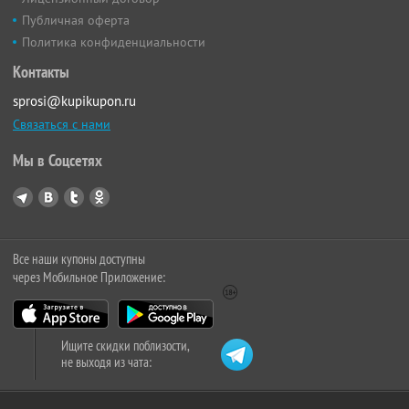
Публичная оферта
Политика конфиденциальности
Контакты
sprosi@kupikupon.ru
Связаться с нами
Мы в Соцсетях
Все наши купоны доступны
через Мобильное Приложение:
Ищите скидки поблизости,
не выходя из чата: