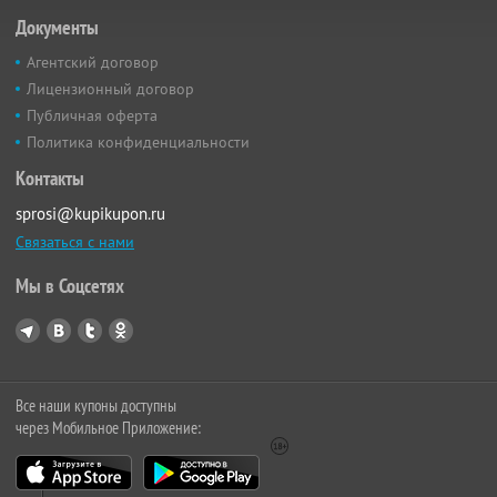
Документы
Агентский договор
Лицензионный договор
Публичная оферта
Политика конфиденциальности
Контакты
sprosi@kupikupon.ru
Связаться с нами
Мы в Соцсетях
Все наши купоны доступны
через Мобильное Приложение: