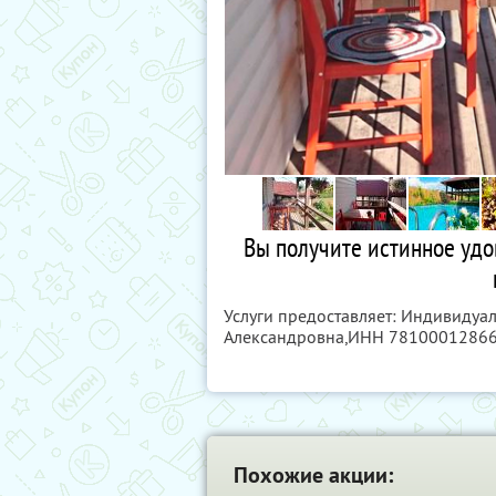
Вы получите истинное удо
Услуги предоставляет: Индивидуа
Александровна,
ИНН 7810001286
Похожие акции: