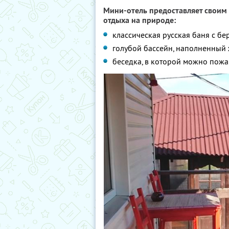
Мини-отель предоставляет своим 
отдыха на природе:
классическая русская баня с бе
голубой бассейн, наполненный 
беседка, в которой можно пож