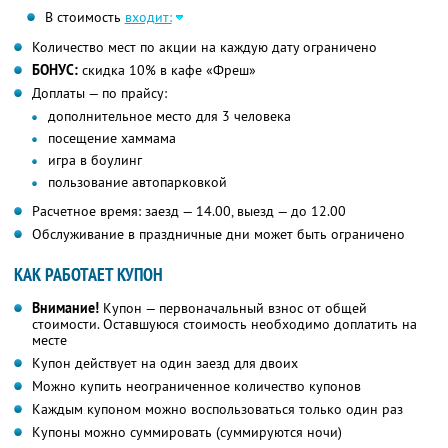
В стоимость
входит:
Количество мест по акции на каждую дату ограничено
БОНУС:
скидка 10% в кафе «Фреш»
Доплаты — по прайсу:
дополнительное место для 3 человека
посещение хаммама
игра в боулинг
пользование автопарковкой
Расчетное время: заезд — 14.00, выезд — до 12.00
Обслуживание в праздничные дни может быть ограничено
КАК РАБОТАЕТ КУПОН
Внимание!
Купон — первоначальный взнос от общей
стоимости. Оставшуюся стоимость необходимо доплатить на
месте
Купон действует на один заезд для двоих
Можно купить неограниченное количество купонов
Каждым купоном можно воспользоваться только один раз
Купоны можно суммировать (суммируются ночи)