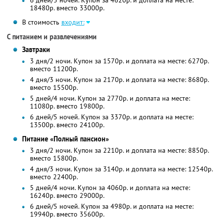
6 дней/5 ночей. Купон за 4620р. и доплата на месте:
18480р. вместо 33000р.
В стоимость
входит:
С питанием и развлечениями
Завтраки
3 дня/2 ночи. Купон за 1570р. и доплата на месте: 6270р.
вместо 11200р.
4 дня/3 ночи. Купон за 2170р. и доплата на месте: 8680р.
вместо 15500р.
5 дней/4 ночи. Купон за 2770р. и доплата на месте:
11080р. вместо 19800р.
6 дней/5 ночей. Купон за 3370р. и доплата на месте:
13500р. вместо 24100р.
Питание «Полный пансион»
3 дня/2 ночи. Купон за 2210р. и доплата на месте: 8850р.
вместо 15800р.
4 дня/3 ночи. Купон за 3140р. и доплата на месте: 12540р.
вместо 22400р.
5 дней/4 ночи. Купон за 4060р. и доплата на месте:
16240р. вместо 29000р.
6 дней/5 ночей. Купон за 4980р. и доплата на месте:
19940р. вместо 35600р.