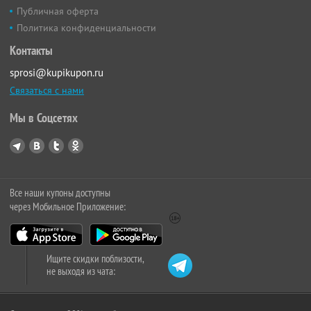
Публичная оферта
Политика конфиденциальности
Контакты
sprosi@kupikupon.ru
Связаться с нами
Мы в Соцсетях
Все наши купоны доступны
через Мобильное Приложение:
Ищите скидки поблизости,
не выходя из чата: