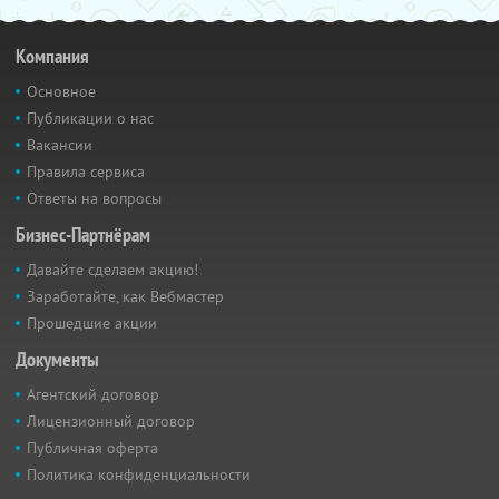
Компания
Основное
Публикации о нас
Вакансии
Правила сервиса
Ответы на вопросы
Бизнес-Партнёрам
Давайте сделаем акцию!
Заработайте, как Вебмастер
Прошедшие акции
Документы
Агентский договор
Лицензионный договор
Публичная оферта
Политика конфиденциальности