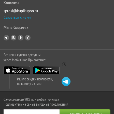
Контакты
sprosi@kupikupon.ru
Связаться с нами
Мы в Соцсетях
Все наши купоны доступны
через Мобильное Приложение:
Ищите скидки поблизости,
не выходя из чата:
Сэкономьте до 90% при любых покупках
Подпишитесь на самые выгодные предложения