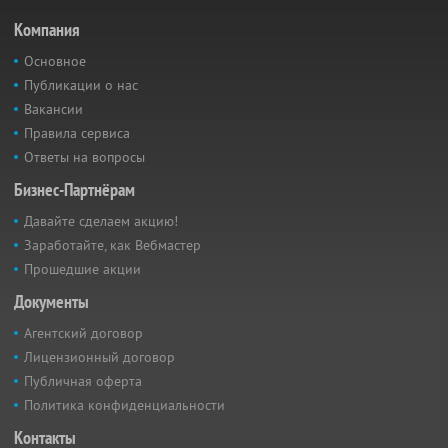
Компания
Основное
Публикации о нас
Вакансии
Правила сервиса
Ответы на вопросы
Бизнес-Партнёрам
Давайте сделаем акцию!
Заработайте, как Вебмастер
Прошедшие акции
Документы
Агентский договор
Лицензионный договор
Публичная оферта
Политика конфиденциальности
Контакты