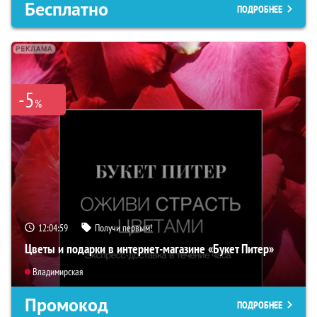
Бесплатно
ПОДРОБНЕЕ
-5
%
12:04:59
Получи первым!
Цветы и подарки в интернет-магазине «Букет Питер»
Владимирская
Промокод
ПОДРОБНЕЕ