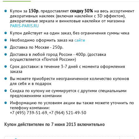
Купон за
150р.
предоставляет
скидку 50%
на весь ассортимент
декоративных наклеек (включая наклейки с 3D эффектом),
декоративные зеркала и виниловые наклейки от магазина
PARIS-PARIS.RU
Купон действует на один заказ, без ограничения суммы чека
Необходимо оформить заказ на
сайте
Доставка по Москве - 250р.
Доставка в любой город России - 400р. (доставка
осуществляется «Почтой России»)
Срок доставки: в течение 3-7 дней с момента оформления
заказа
Вы можете приобрести неограниченное количество купонов
для себя и в подарок
Скидка по купону не суммируется с другими специальными
предложениями компании
Информацию по условиям акции вы также можете уточнить по
телефону компании:
+7 (495) 739-51-69, +7 (964) 521-49-50
Купон действителен по 7 июня 2013 включительно