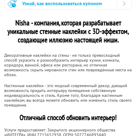
Узнай, как воспользоваться купоном
Nisha - компания, которая разрабатывает
уникальные стенные наклейки с 3D-эффектом,
создающие иллюзию настоящей ниши.
Декоративные наклейки на стены - не только превосходный
способ украсить и разнообразить интерьер кухни, комнаты,
коридора, ванной, офиса или ресторана, но отличная
возможность скрыть неровности стен или повреждённые места на
обоях.
Настенные наклейки - это модный современный декор, дающий
возможность придать интерьеру помещения собственную
индивидуальность и стиль. Кроме того, благодаря настенным
наклейкам, вы всегда можете обновить или изменить стиль своего
помещения.
Отличный способ обновить интерьер!
Услуги предоставляет: Закрытого акционерного общества
«ИНТЕГРА»,
ИНН 7715652938
, ОГРН 5077746893440