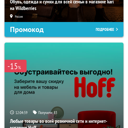
Обувь, одежда и сумки для всей семьи в магазине kari
на Wildberries
Россия
Промокод
ПОДРОБНЕЕ
-15
%
12:04:59
Получили:
83
Любые товары во всей розничной сети и интернет-
магазине Hoff