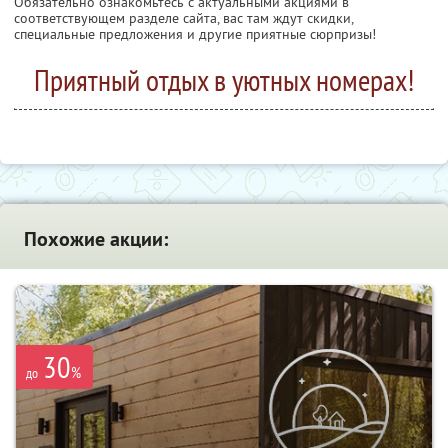
Обязательно ознакомьтесь с актуальными акциями в
соответствующем разделе сайта, вас там ждут скидки,
специальные предложения и другие приятные сюрпризы!
Приятный отдых в уютных номерах!
Похожие акции:
30
%
до