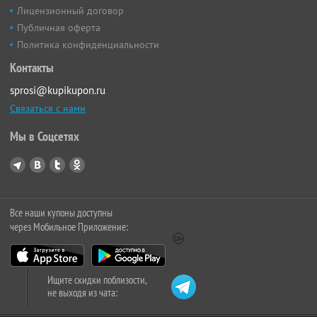
Лицензионный договор
Публичная оферта
Политика конфиденциальности
Контакты
sprosi@kupikupon.ru
Связаться с нами
Мы в Соцсетях
Все наши купоны доступны
через Мобильное Приложение:
Ищите скидки поблизости,
не выходя из чата: