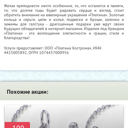
Желая преподнести нечто особенное, то, что останется в памяти,
то, что долгие годы будет радовать сердце и взгляд, стоит
обратить внимание на ювелирные украшения «Платина». Золотые
кольца и серьги, цепи и колье, подвески и броши, запонки и
зажимы для галстука - драгоценные подарки уже ждут своих
будущих обладателей в интернет-магазине. Изделия под брендом
«Платина» - это воплощение элегантности и грации, стиля и
благородства!
Услуги предоставляет: ООО «Платина Кострома»,
ИНН
4415005892
, ОГРН 1074437000956
Похожие акции: