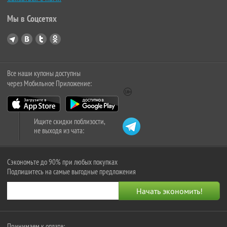
Мы в Соцсетях
Все наши купоны доступны
через Мобильное Приложение:
Ищите скидки поблизости,
не выходя из чата:
Сэкономьте до 90% при любых покупках
Подпишитесь на самые выгодные предложения
Принимаем к оплате: