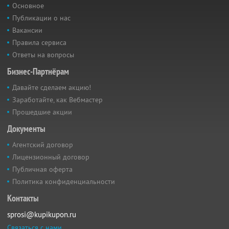
Основное
Публикации о нас
Вакансии
Правила сервиса
Ответы на вопросы
Бизнес-Партнёрам
Давайте сделаем акцию!
Заработайте, как Вебмастер
Прошедшие акции
Документы
Агентский договор
Лицензионный договор
Публичная оферта
Политика конфиденциальности
Контакты
sprosi@kupikupon.ru
Связаться с нами