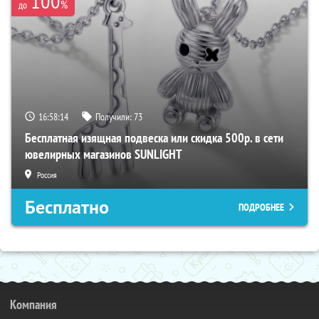
100
%
до
16:58:13
Получили:
73
Бесплатная изящная подвеска или скидка 500р. в сети
ювелирных магазинов SUNLIGHT
Россия
Бесплатно
ПОДРОБНЕЕ
Компания