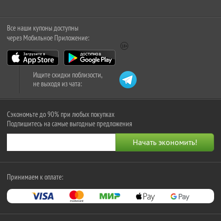
Все наши купоны доступны
через Мобильное Приложение:
Ищите скидки поблизости,
не выходя из чата:
Сэкономьте до 90% при любых покупках
Подпишитесь на самые выгодные предложения
Принимаем к оплате: