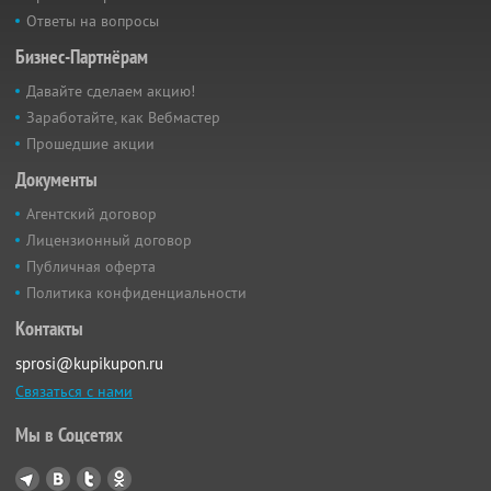
Ответы на вопросы
Бизнес-Партнёрам
Давайте сделаем акцию!
Заработайте, как Вебмастер
Прошедшие акции
Документы
Агентский договор
Лицензионный договор
Публичная оферта
Политика конфиденциальности
Контакты
sprosi@kupikupon.ru
Связаться с нами
Мы в Соцсетях