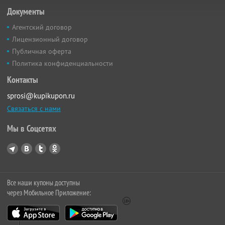
Документы
Агентский договор
Лицензионный договор
Публичная оферта
Политика конфиденциальности
Контакты
sprosi@kupikupon.ru
Связаться с нами
Мы в Соцсетях
Все наши купоны доступны
через Мобильное Приложение: