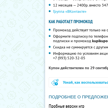
12 месяцев — 2400р. вместо 347
Группа «ВКонтакте»
КАК РАБОТАЕТ ПРОМОКОД
Промокод действует только на 
Оформите подписку по телефон
подписки и промокод
kupikupo
Скидка не суммируется с друг
Информацию по условиям акции
+7 (993) 520-32-05
Купон действителен по 29 сентя
Узнай, как воспользовать
ПОДРОБНЕЕ О ПРЕДЛОЖЕ
Пробные версии игр