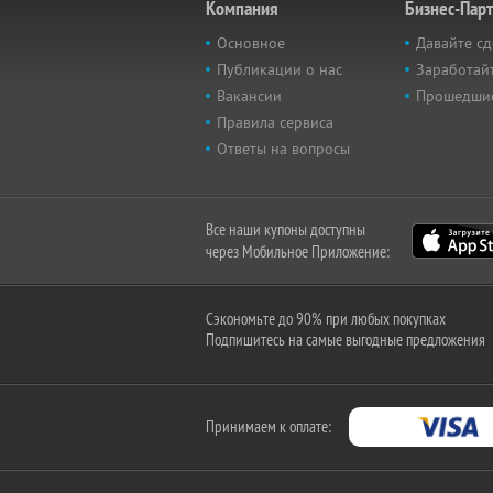
Компания
Бизнес-Пар
Основное
Давайте сд
Публикации о нас
Заработайт
Вакансии
Прошедши
Правила сервиса
Ответы на вопросы
Все наши купоны доступны
через Мобильное Приложение:
Сэкономьте до 90% при любых покупках
Подпишитесь на самые выгодные предложения
Принимаем к оплате: