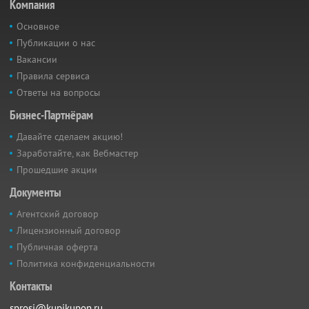
Компания
Основное
Публикации о нас
Вакансии
Правила сервиса
Ответы на вопросы
Бизнес-Партнёрам
Давайте сделаем акцию!
Заработайте, как Вебмастер
Прошедшие акции
Документы
Агентский договор
Лицензионный договор
Публичная оферта
Политика конфиденциальности
Контакты
sprosi@kupikupon.ru