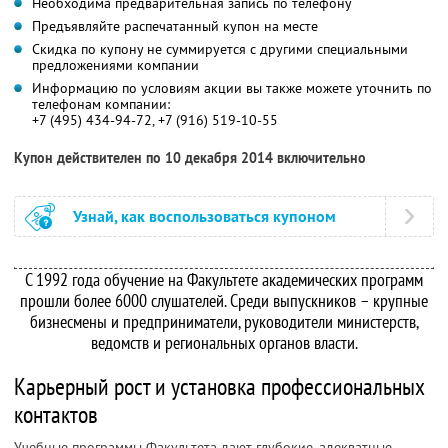
Необходима предварительная запись по телефону
Предъявляйте распечатанный купон на месте
Скидка по купону не суммируется с другими специальными
предложениями компании
Информацию по условиям акции вы также можете уточнить по
телефонам компании:
+7 (495) 434-94-72, +7 (916) 519-10-55
Купон действителен по 10 декабря 2014 включительно
Узнай, как воспользоваться купоном
С 1992 года обучение на Факультете академических программ
прошли более 6000 слушателей. Среди выпускников – крупные
бизнесмены и предприниматели, руководители министерств,
ведомств и региональных органов власти.
Карьерный рост и установка профессиональных
контактов
Учебные программы Факультета дают глубокие, адекватные