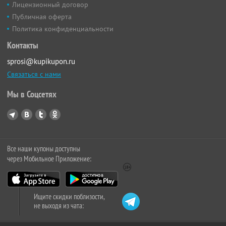
Лицензионный договор
Публичная оферта
Политика конфиденциальности
Контакты
sprosi@kupikupon.ru
Связаться с нами
Мы в Соцсетях
Все наши купоны доступны
через Мобильное Приложение:
Ищите скидки поблизости,
не выходя из чата: