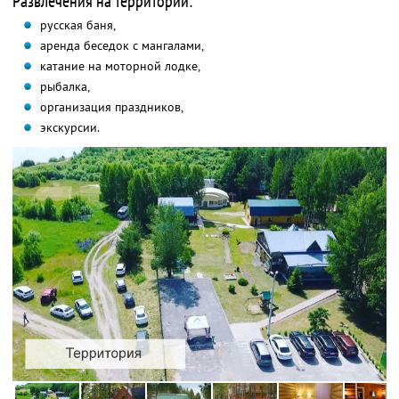
Развлечения на территории:
русская баня,
аренда беседок с мангалами,
катание на моторной лодке,
рыбалка,
организация праздников,
экскурсии.