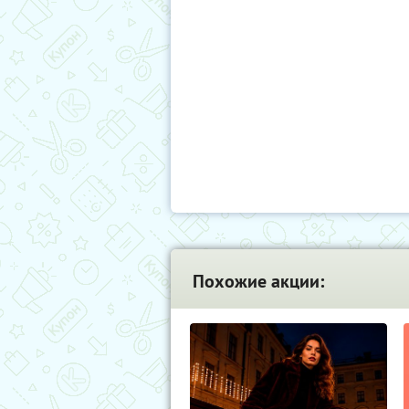
Похожие акции: