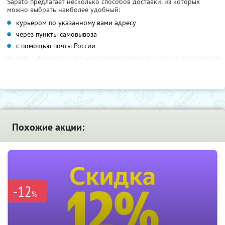
Sapato предлагает несколько способов доставки, из которых
можно выбрать наиболее удобный:
курьером по указанному вами адресу
через пункты самовывоза
с помощью почты России
Похожие акции:
-12
%