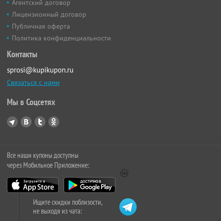
Агентский договор
Лицензионный договор
Публичная оферта
Политика конфиденциальности
Контакты
sprosi@kupikupon.ru
Связаться с нами
Мы в Соцсетях
Все наши купоны доступны
через Мобильное Приложение:
Ищите скидки поблизости,
не выходя из чата: