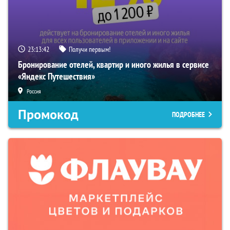
23:13:41
Получи первым!
Бронирование отелей, квартир и иного жилья в сервисе
«Яндекс Путешествия»
Россия
Промокод
ПОДРОБНЕЕ