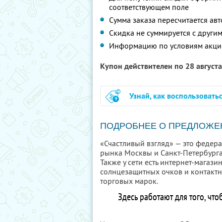
соответствующем поле
Сумма заказа пересчитается ав
Скидка не суммируется с друг
Информацию по условиям акци
Купон действителен по 28 август
Узнай, как воспользовать
ПОДРОБНЕЕ О ПРЕДЛОЖЕ
«Счастливый взгляд» — это федера
рынка Москвы и Санкт-Петербурга.
Также у сети есть интернет-магаз
солнцезащитных очков и контактн
торговых марок.
Здесь работают для того, что