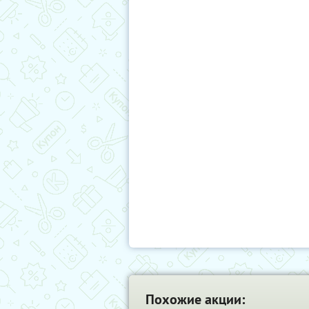
Похожие акции: