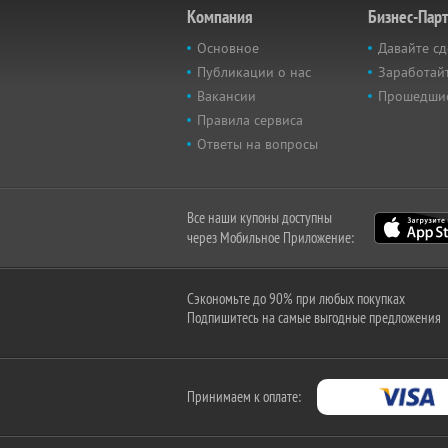
Компания
Бизнес-Пар
Основное
Давайте сд
Публикации о нас
Заработайт
Вакансии
Прошедши
Правила сервиса
Ответы на вопросы
Все наши купоны доступны
через Мобильное Приложение:
Сэкономьте до 90% при любых покупках
Подпишитесь на самые выгодные предложения
Принимаем к оплате: