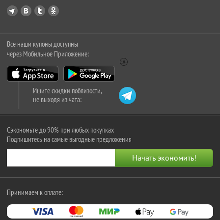
Все наши купоны доступны
через Мобильное Приложение:
Ищите скидки поблизости,
не выходя из чата:
Сэкономьте до 90% при любых покупках
Подпишитесь на самые выгодные предложения
Принимаем к оплате: