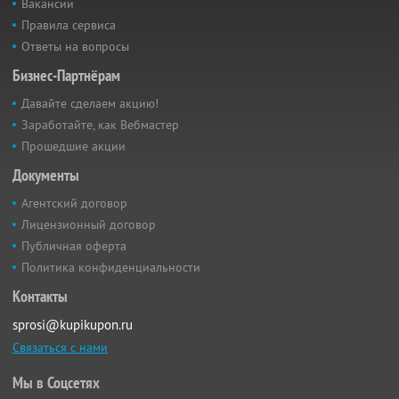
Вакансии
Правила сервиса
Ответы на вопросы
Бизнес-Партнёрам
Давайте сделаем акцию!
Заработайте, как Вебмастер
Прошедшие акции
Документы
Агентский договор
Лицензионный договор
Публичная оферта
Политика конфиденциальности
Контакты
sprosi@kupikupon.ru
Связаться с нами
Мы в Соцсетях