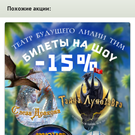
Похожие акции: