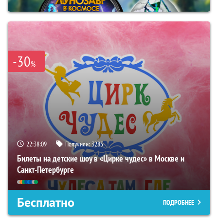
-30
%
22:38:07
Получили:
3285
Билеты на детские шоу в «Цирке чудес» в Москве и
Санкт-Петербурге
Бесплатно
ПОДРОБНЕЕ