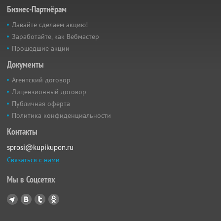
Бизнес-Партнёрам
Давайте сделаем акцию!
Заработайте, как Вебмастер
Прошедшие акции
Документы
Агентский договор
Лицензионный договор
Публичная оферта
Политика конфиденциальности
Контакты
sprosi@kupikupon.ru
Связаться с нами
Мы в Соцсетях