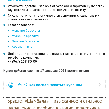
Деловые Линии
Стоимость доставки зависит от условий и тарифов курьерской
службы. Оплачивается, когда вы получаете посылку
Скидка по купону не суммируется с другими специальными
предложениями компании
Каталог товаров:
Женские браслеты
Мужские браслеты
Детские браслеты
Красная нить
Информацию по условиям акции вы также можете уточнить по
телефону компании:
+7 (967) 158-80-00
Купон действителен по 17 февраля 2013 включительно
Узнай, как воспользоваться купоном
Браслет «Шамбала» – изысканное и стильное
украшение, способное выгодно подчеркнуть