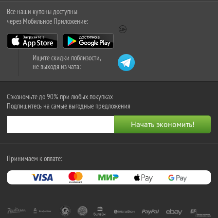
Все наши купоны доступны
через Мобильное Приложение:
Ищите скидки поблизости,
не выходя из чата:
Сэкономьте до 90% при любых покупках
Подпишитесь на самые выгодные предложения
Принимаем к оплате: